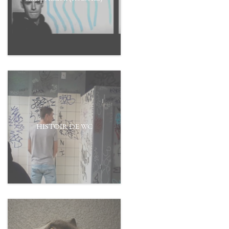
HISTOIR DE WC