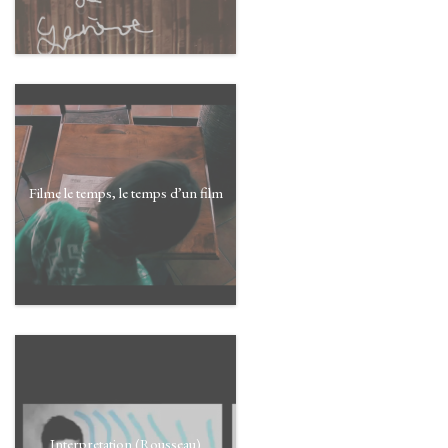
Filme le temps, le temps d’un film
Interpretation (Rousseau)